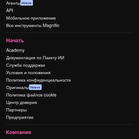
Агенты
Новое
API
Мобильное приложение
Все инструменты Magnific
Начать
Academy
Документация по Пакету ИИ
Служба поддержки
Условия и положения
Политика конфиденциальности
Оригиналы
Новое
Политика файлов cookie
Центр доверия
Партнеры
Предприятие
Компания