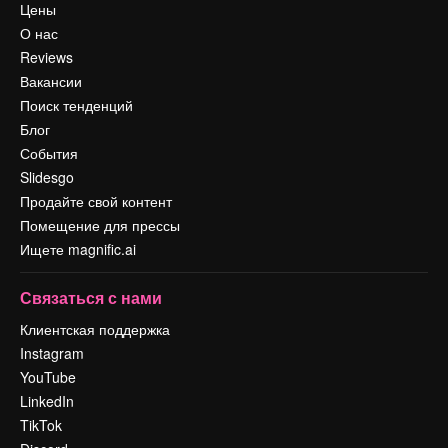
Цены
О нас
Reviews
Вакансии
Поиск тенденций
Блог
События
Slidesgo
Продайте свой контент
Помещение для прессы
Ищете magnific.ai
Связаться с нами
Клиентская поддержка
Instagram
YouTube
LinkedIn
TikTok