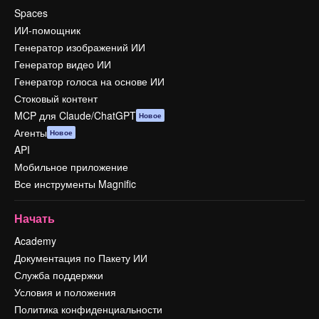
Spaces
ИИ-помощник
Генератор изображений ИИ
Генератор видео ИИ
Генератор голоса на основе ИИ
Стоковый контент
MCP для Claude/ChatGPT
Новое
Агенты
Новое
API
Мобильное приложение
Все инструменты Magnific
Начать
Academy
Документация по Пакету ИИ
Служба поддержки
Условия и положения
Политика конфиденциальности