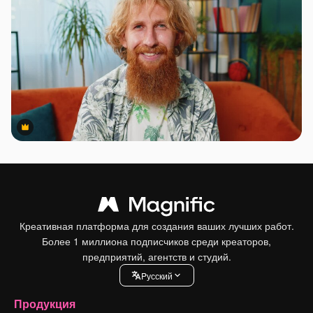
Premium
Premium
Креативная платформа для создания ваших лучших работ.
Более 1 миллиона подписчиков среди креаторов,
предприятий, агентств и студий.
Pусский
Продукция