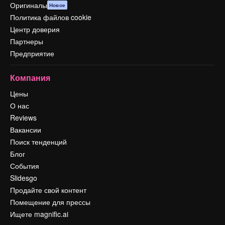
Оригиналы
Новое
Политика файлов cookie
Центр доверия
Партнеры
Предприятие
Компания
Цены
О нас
Reviews
Вакансии
Поиск тенденций
Блог
События
Slidesgo
Продайте свой контент
Помещение для прессы
Ищете magnific.ai