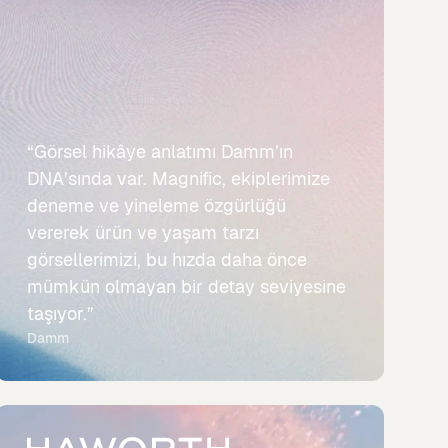
“Görsel hikâye anlatımı Damm’ın
DNA’sında var. Magnific, ekiplerimize
deneme ve yineleme özgürlüğü
vererek ürün ve yaşam tarzı
görsellerimizi, bu hızda daha önce
mümkün olmayan bir detay seviyesine
taşıyor.”
Damm