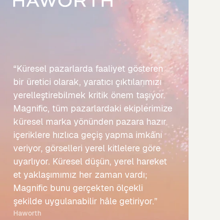
“Küresel pazarlarda faaliyet gösteren
bir üretici olarak, yaratıcı çıktılarımızı
yerelleştirebilmek kritik önem taşıyor.
Magnific, tüm pazarlardaki ekiplerimize
küresel marka yönünden pazara hazır
içeriklere hızlıca geçiş yapma imkânı
veriyor, görselleri yerel kitlelere göre
uyarlıyor. Küresel düşün, yerel hareket
et yaklaşımımız her zaman vardı;
Magnific bunu gerçekten ölçekli
şekilde uygulanabilir hâle getiriyor.”
Haworth