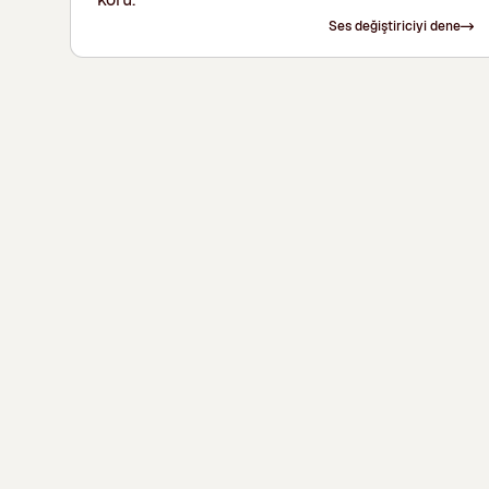
Ses değiştiriciyi dene