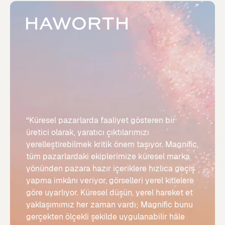
“Küresel pazarlarda faaliyet gösteren bir
üretici olarak, yaratıcı çıktılarımızı
yerelleştirebilmek kritik önem taşıyor. Magnific,
tüm pazarlardaki ekiplerimize küresel marka
yönünden pazara hazır içeriklere hızlıca geçiş
yapma imkânı veriyor, görselleri yerel kitlelere
göre uyarlıyor. Küresel düşün, yerel hareket et
yaklaşımımız her zaman vardı; Magnific bunu
gerçekten ölçekli şekilde uygulanabilir hâle