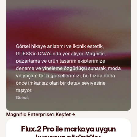
Görsel hikaye anlatımı ve ikonik estetik,
GUESS'in DNA'sında yer alıyor. Magnific,
pazarlama ve ürün tasarım ekiplerimize
deneme ve yineleme özgürlüğü sunarak, moda
ve yaşam tarzı görsellerimizi, bu hızda daha
önce imkansız olan bir detay seviyesine
taşıyor.
Guess
Magnific Enterprise’ı Keşfet
Flux.2 Pro ile markaya uygun