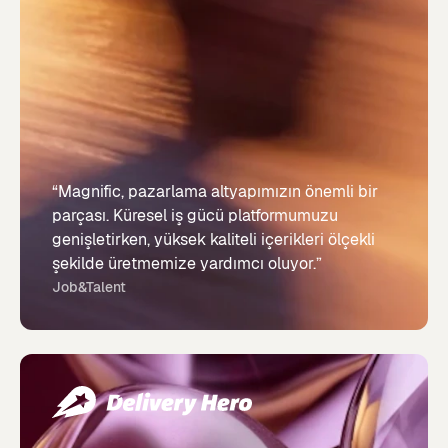
“Magnific, pazarlama altyapımızın önemli bir
parçası. Küresel iş gücü platformumuzu
genişletirken, yüksek kaliteli içerikleri ölçekli
şekilde üretmemize yardımcı oluyor.”
Job&Talent