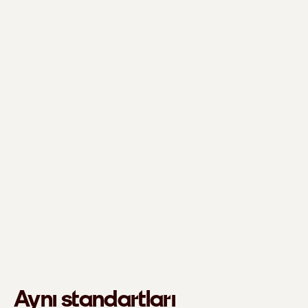
Aynı standartları