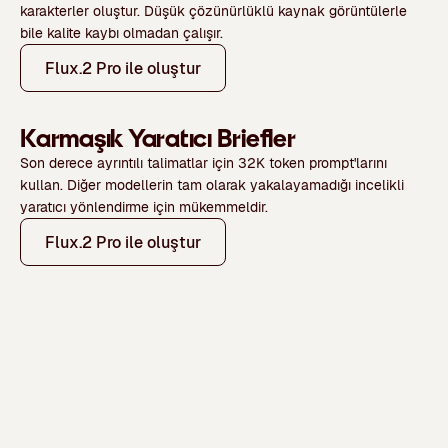
karakterler oluştur. Düşük çözünürlüklü kaynak görüntülerle
bile kalite kaybı olmadan çalışır.
Flux.2 Pro ile oluştur
Karmaşık Yaratıcı Briefler
Son derece ayrıntılı talimatlar için 32K token prompt'larını
kullan. Diğer modellerin tam olarak yakalayamadığı incelikli
yaratıcı yönlendirme için mükemmeldir.
Flux.2 Pro ile oluştur