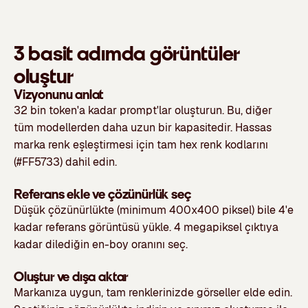
3 basit adımda görüntüler
oluştur
Vizyonunu anlat
32 bin token'a kadar prompt'lar oluşturun. Bu, diğer
tüm modellerden daha uzun bir kapasitedir. Hassas
marka renk eşleştirmesi için tam hex renk kodlarını
(#FF5733) dahil edin.
Referans ekle ve çözünürlük seç
Düşük çözünürlükte (minimum 400x400 piksel) bile 4'e
kadar referans görüntüsü yükle. 4 megapiksel çıktıya
kadar dilediğin en-boy oranını seç.
Oluştur ve dışa aktar
Markanıza uygun, tam renklerinizde görseller elde edin.