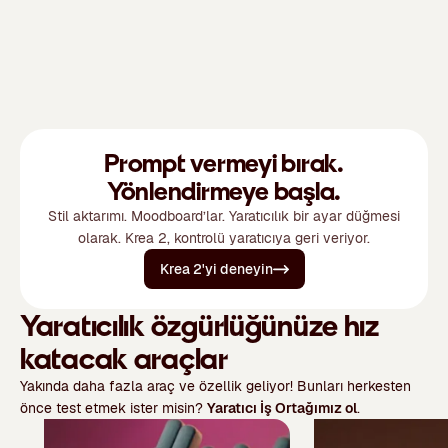
Prompt vermeyi bırak.
Yönlendirmeye başla.
Stil aktarımı. Moodboard’lar. Yaratıcılık bir ayar düğmesi
olarak. Krea 2, kontrolü yaratıcıya geri veriyor.
Krea 2'yi deneyin
Yaratıcılık özgürlüğünüze hız
katacak araçlar
Yakında daha fazla araç ve özellik geliyor! Bunları herkesten
önce test etmek ister misin?
Yaratıcı İş Ortağımız ol
.