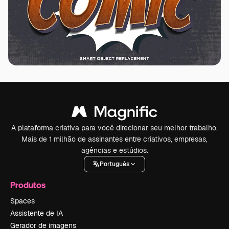
A plataforma criativa para você direcionar seu melhor trabalho.
Mais de 1 milhão de assinantes entre criativos, empresas,
agências e estúdios.
Português
Produtos
Spaces
Assistente de IA
Gerador de imagens