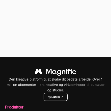
Den kreative platform til at skabe dit bedste arbejde. Over 1
million abonnenter – fra kreative og virksomheder til bureauer
og studier.
Dansk
Produkter