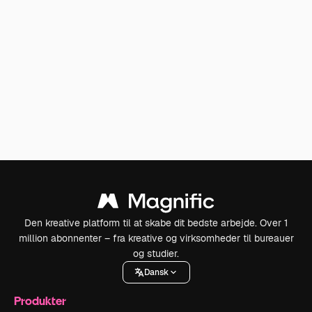
Den kreative platform til at skabe dit bedste arbejde. Over 1
million abonnenter – fra kreative og virksomheder til bureauer
og studier.
Dansk
Produkter