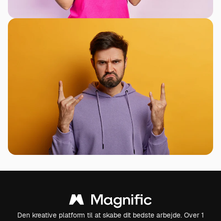
Den kreative platform til at skabe dit bedste arbejde. Over 1