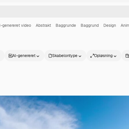
I-genereret video
Abstrakt
Baggrunde
Baggrund
Design
Anim
AI-genereret
Skabelontype
Opløsning
Produkter
Kom godt i