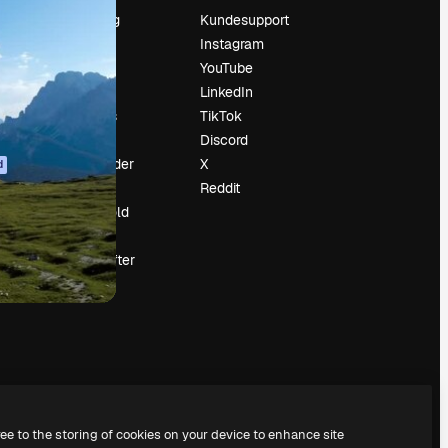
Prissætning
Kundesupport
Om os
Instagram
Reviews
YouTube
Karriere
LinkedIn
Søgetrends
TikTok
Blog
Discord
Begivenheder
X
d
Slidesgo
Reddit
Sælg indhold
Presserum
Leder du efter
magnific.ai
ree to the storing of cookies on your device to enhance site