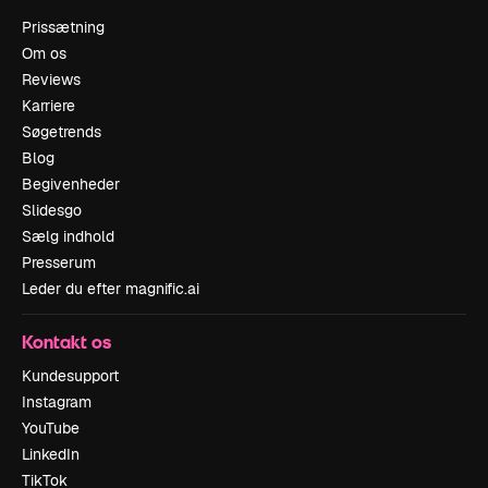
Prissætning
Om os
Reviews
Karriere
Søgetrends
Blog
Begivenheder
Slidesgo
Sælg indhold
Presserum
Leder du efter magnific.ai
Kontakt os
Kundesupport
Instagram
YouTube
LinkedIn
TikTok