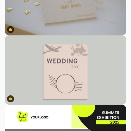
Premium
Premium
Premium
Premium