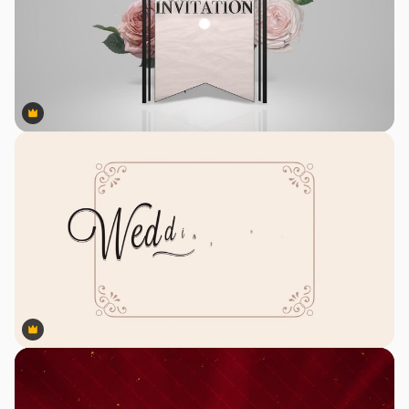
Premium
Premium
Premium
Premium