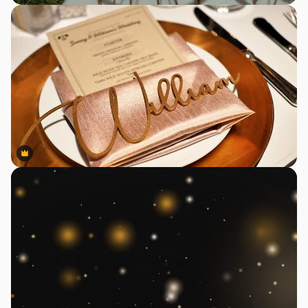
Premium
Premium