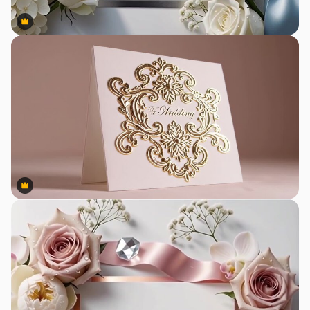
Premium
Premium
Premium
Premium