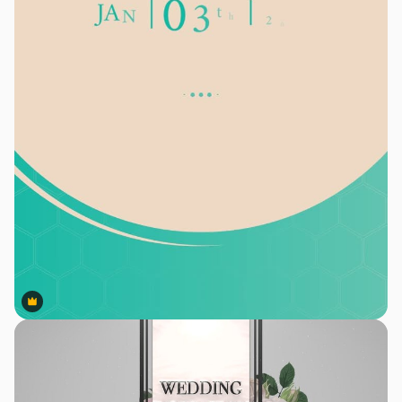
Premium
Premium