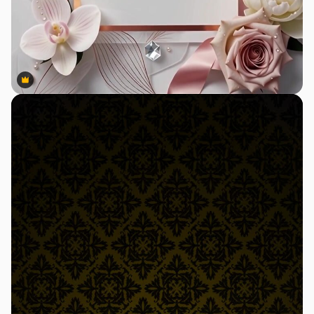
Premium
Premium