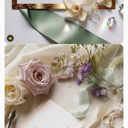
Premium
Premium