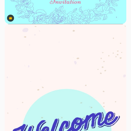
Premium
Premium