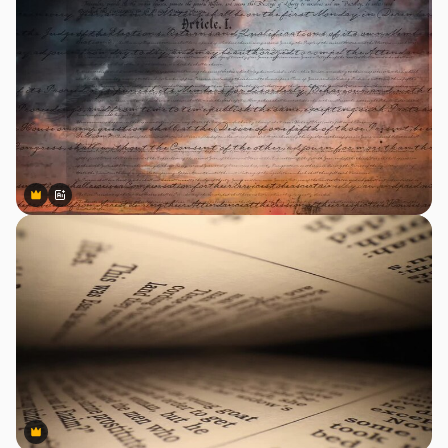
Premium
Premium
Genereret af AI
Premium
Premium