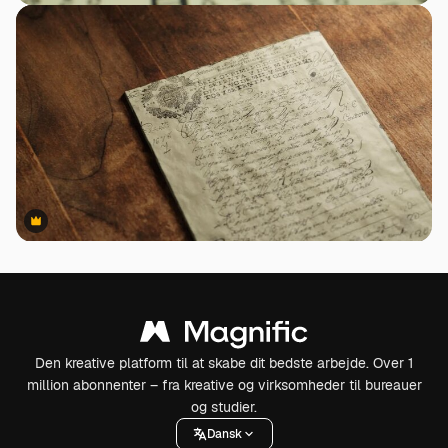
Premium
Premium
Den kreative platform til at skabe dit bedste arbejde. Over 1
million abonnenter – fra kreative og virksomheder til bureauer
og studier.
Dansk