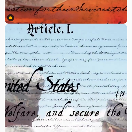
Premium
Premium