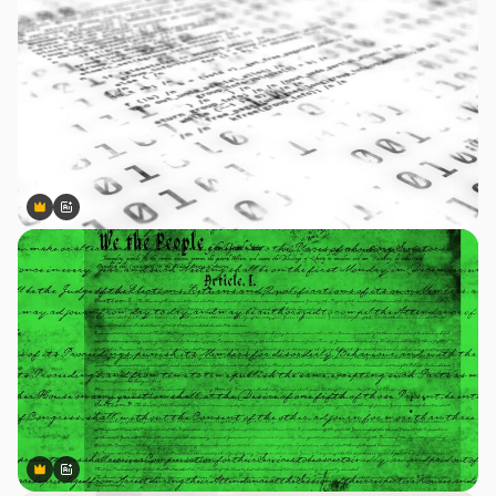
Premium
Premium
Genereret af AI
Premium
Premium
Genereret af AI