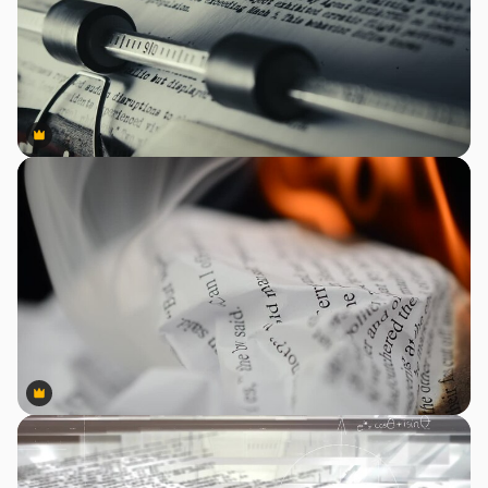
Premium
Premium
Premium
Premium