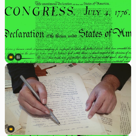
Premium
Premium
Genereret af AI
Premium
Premium