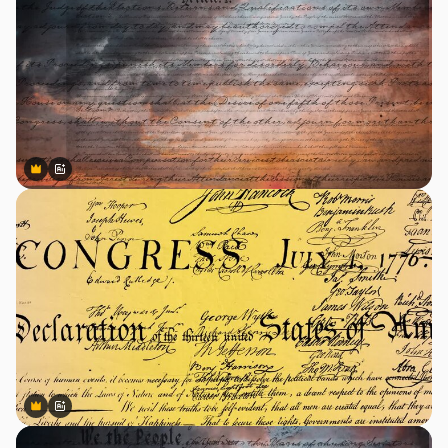
Premium
Premium
Genereret af AI
Premium
Premium
Genereret af AI