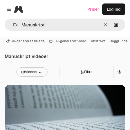
Magnific
Priser
Log ind
Close menu
Klar
Søg eft
AI-genereret billede
AI-genereret video
Abstrakt
Baggrunde
Manuskript videoer
Videoer
Filtre