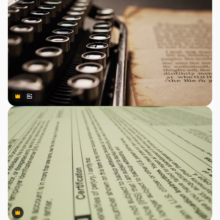
Premium
Premium
Genereret af AI
Premium
Premium