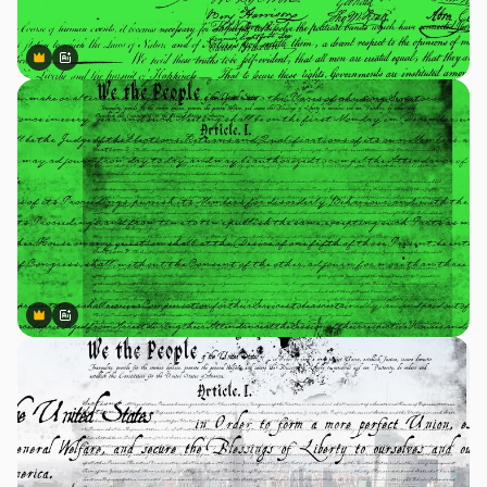
Premium
Premium
Genereret af AI
Premium
Premium
Genereret af AI