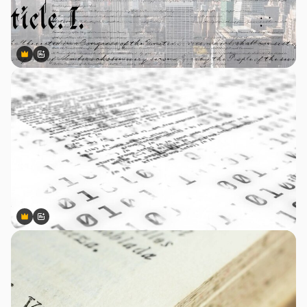
Premium
Premium
Genereret af AI
Premium
Premium
Genereret af AI