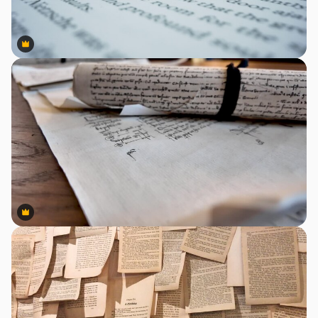
Premium
Premium
Premium
Premium