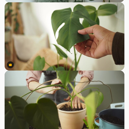
Premium
Premium