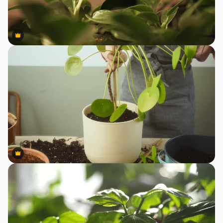
Premium
Premium
Premium
Premium