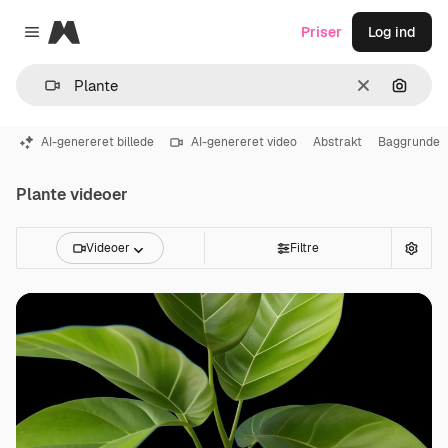
Magnific
Priser
Log ind
Close menu
Klar
Søg eft
AI-genereret billede
AI-genereret video
Abstrakt
Baggrunde
Plante videoer
Videoer
Filtre