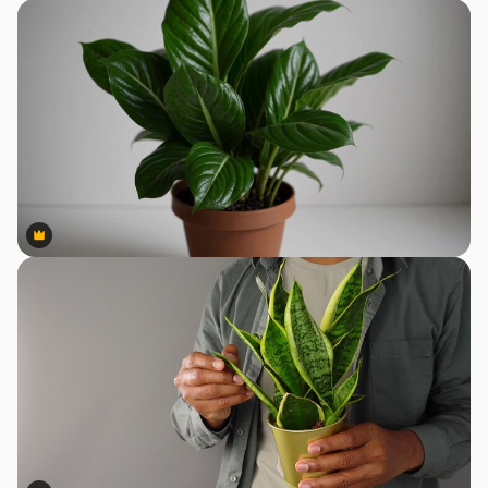
Premium
Premium