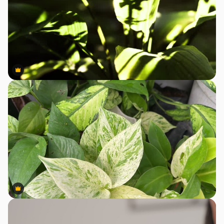
Premium
Premium
Premium
Premium