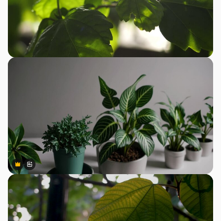
Premium
Premium
Genereret af AI