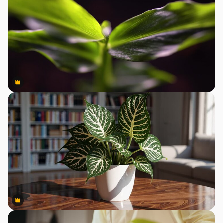
Premium
Premium
Premium
Premium