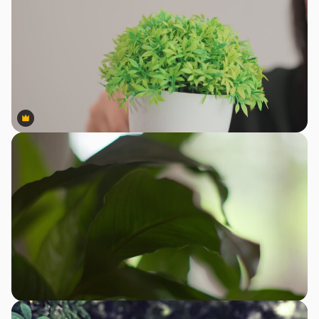
Premium
Premium