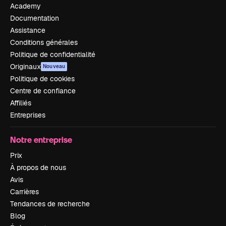
Academy
Documentation
Assistance
Conditions générales
Politique de confidentialité
Originaux
Nouveau
Politique de cookies
Centre de confiance
Affiliés
Entreprises
Notre entreprise
Prix
À propos de nous
Avis
Carrières
Tendances de recherche
Blog