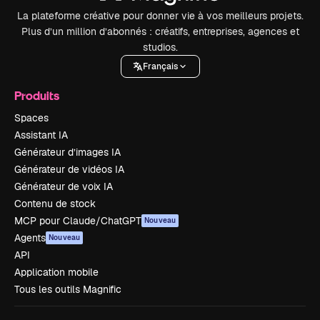
La plateforme créative pour donner vie à vos meilleurs projets.
Plus d’un million d’abonnés : créatifs, entreprises, agences et
studios.
Français
Produits
Spaces
Assistant IA
Générateur d’images IA
Générateur de vidéos IA
Générateur de voix IA
Contenu de stock
MCP pour Claude/ChatGPT
Nouveau
Agents
Nouveau
API
Application mobile
Tous les outils Magnific