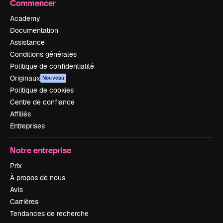
Commencer
Academy
Documentation
Assistance
Conditions générales
Politique de confidentialité
Originaux
Nouveau
Politique de cookies
Centre de confiance
Affiliés
Entreprises
Notre entreprise
Prix
À propos de nous
Avis
Carrières
Tendances de recherche