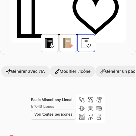
Générer avec l’IA
Modifier l’icône
Générer un pac
Basic Miscellany Lineal
57,048
Icônes
Voir toutes les icônes