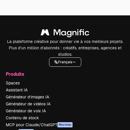
La plateforme créative pour donner vie à vos meilleurs projets.
Plus d’un million d’abonnés : créatifs, entreprises, agences et
studios.
Français
Produits
Spaces
Assistant IA
Générateur d’images IA
Générateur de vidéos IA
Générateur de voix IA
Contenu de stock
MCP pour Claude/ChatGPT
Nouveau