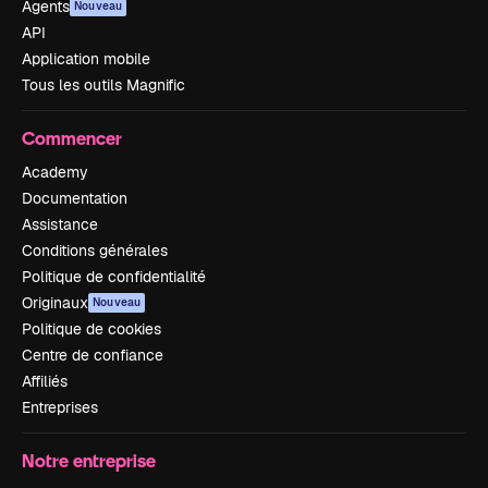
Agents
Nouveau
API
Application mobile
Tous les outils Magnific
Commencer
Academy
Documentation
Assistance
Conditions générales
Politique de confidentialité
Originaux
Nouveau
Politique de cookies
Centre de confiance
Affiliés
Entreprises
Notre entreprise