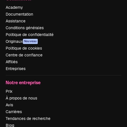
Academy
Documentation
Assistance
Conditions générales
Politique de confidentialité
Originaux
Nouveau
Politique de cookies
Centre de confiance
Affiliés
Entreprises
Notre entreprise
Prix
À propos de nous
Avis
Carrières
Tendances de recherche
Blog