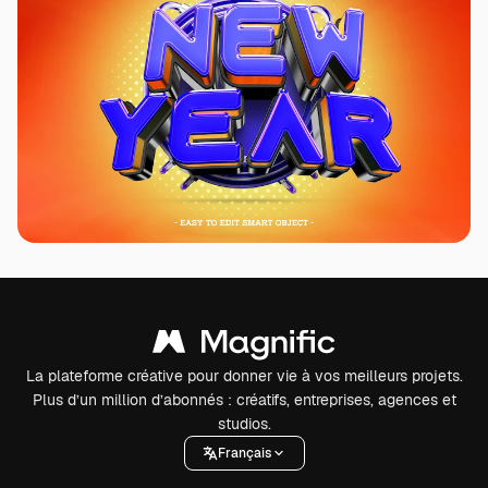
La plateforme créative pour donner vie à vos meilleurs projets.
Plus d’un million d’abonnés : créatifs, entreprises, agences et
studios.
Français