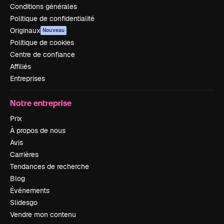
Conditions générales
Politique de confidentialité
Originaux
Nouveau
Politique de cookies
Centre de confiance
Affiliés
Entreprises
Notre entreprise
Prix
À propos de nous
Avis
Carrières
Tendances de recherche
Blog
Événements
Slidesgo
Vendre mon contenu