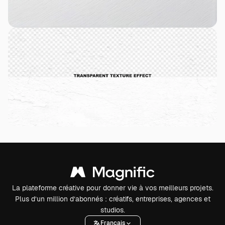
La plateforme créative pour donner vie à vos meilleurs projets.
Plus d’un million d’abonnés : créatifs, entreprises, agences et
studios.
Français