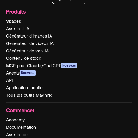
Produits
Spaces
Assistant IA
Générateur d’images IA
Générateur de vidéos IA
Générateur de voix IA
Contenu de stock
MCP pour Claude/ChatGPT
Nouveau
Agents
Nouveau
API
Application mobile
Tous les outils Magnific
Commencer
Academy
Documentation
Assistance