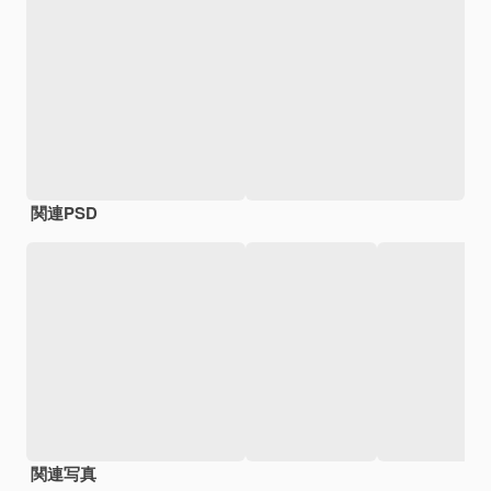
関連PSD
関連写真