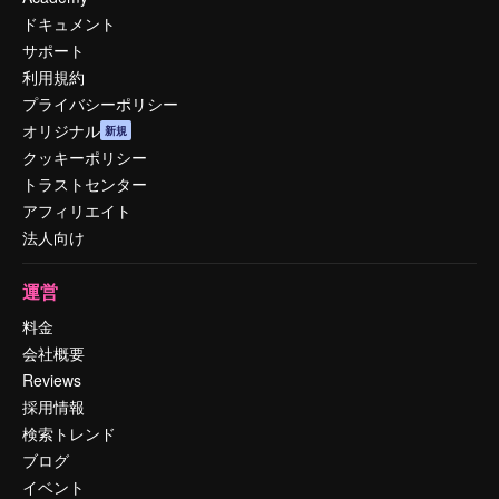
ドキュメント
サポート
利用規約
プライバシーポリシー
オリジナル
新規
クッキーポリシー
トラストセンター
アフィリエイト
法人向け
運営
料金
会社概要
Reviews
採用情報
検索トレンド
ブログ
イベント