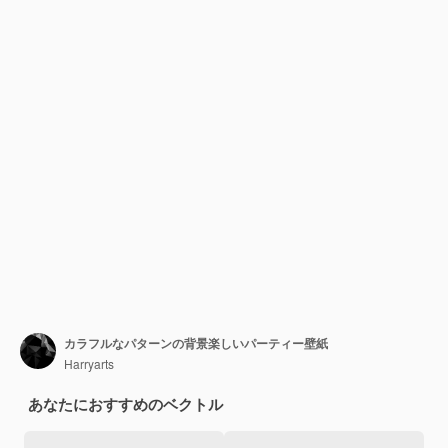
カラフルなパターンの背景楽しいパーティー壁紙
Harryarts
あなたにおすすめのベクトル