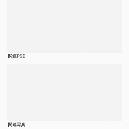
関連PSD
関連写真