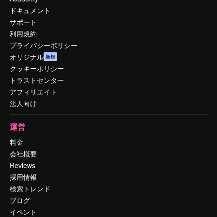
ドキュメント
サポート
利用規約
プライバシーポリシー
オリジナル
新規
クッキーポリシー
トラストセンター
アフィリエイト
法人向け
運営
料金
会社概要
Reviews
採用情報
検索トレンド
ブログ
イベント