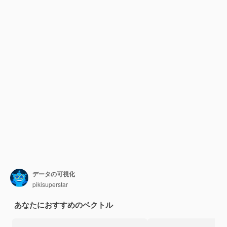
データの可視化
pikisuperstar
あなたにおすすめのベクトル