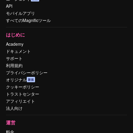
API
モバイルアプリ
すべてのMagnificツール
はじめに
Academy
ドキュメント
サポート
利用規約
プライバシーポリシー
オリジナル
新規
クッキーポリシー
トラストセンター
アフィリエイト
法人向け
運営
料金