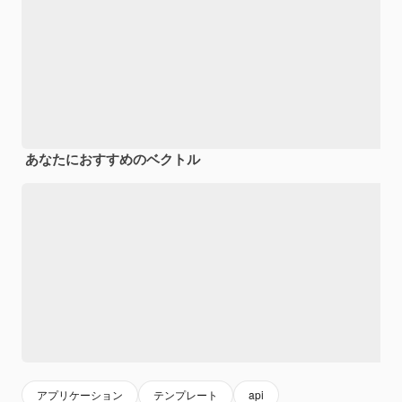
あなたにおすすめのベクトル
アプリケーション
テンプレート
api