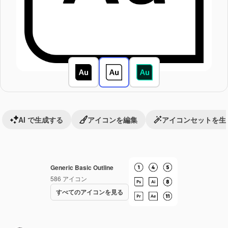
AI で生成する
アイコンを編集
アイコンセットを生
Generic Basic Outline
586
アイコン
すべてのアイコンを見る