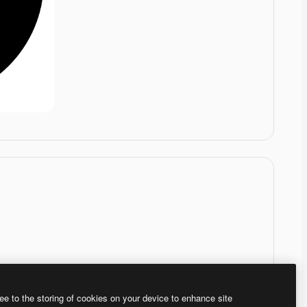
ee to the storing of cookies on your device to enhance site