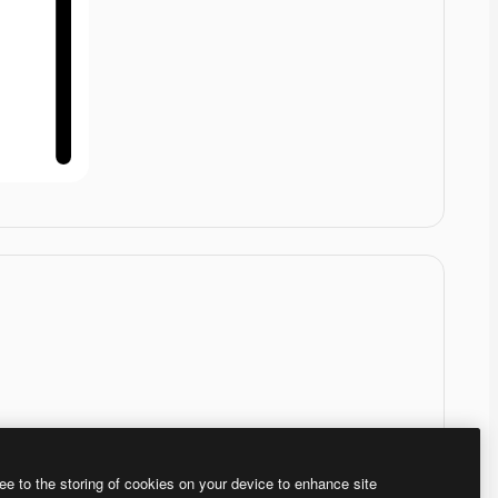
ee to the storing of cookies on your device to enhance site