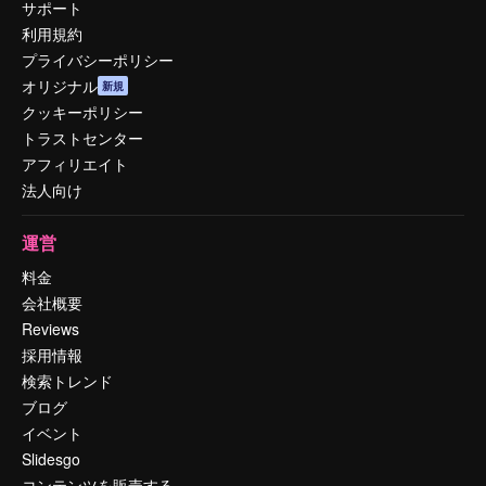
サポート
利用規約
プライバシーポリシー
オリジナル
新規
クッキーポリシー
トラストセンター
アフィリエイト
法人向け
運営
料金
会社概要
Reviews
採用情報
検索トレンド
ブログ
イベント
Slidesgo
コンテンツを販売する