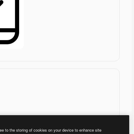
ee to the storing of cookies on your device to enhance site