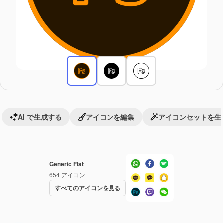
AI で生成する
アイコンを編集
アイコンセットを生
Generic Flat
654
アイコン
すべてのアイコンを見る