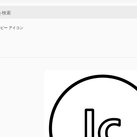
ピー アイコン