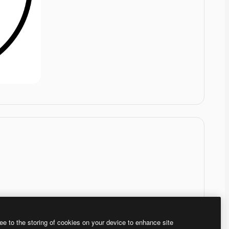
ee to the storing of cookies on your device to enhance site