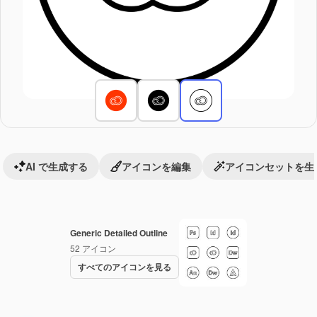
AI で生成する
アイコンを編集
アイコンセットを生
Generic Detailed Outline
52
アイコン
すべてのアイコンを見る