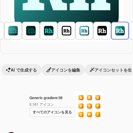
AI で生成する
アイコンを編集
アイコンセットを生
Generic gradient fill
5,161
アイコン
すべてのアイコンを見る