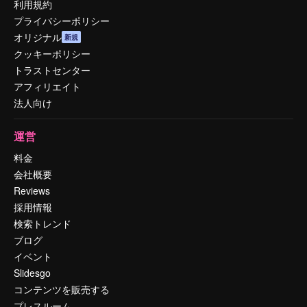
利用規約
プライバシーポリシー
オリジナル
新規
クッキーポリシー
トラストセンター
アフィリエイト
法人向け
運営
料金
会社概要
Reviews
採用情報
検索トレンド
ブログ
イベント
Slidesgo
コンテンツを販売する
プレスルーム