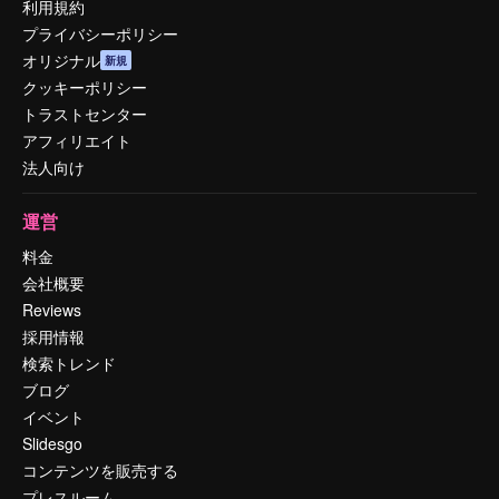
利用規約
プライバシーポリシー
オリジナル
新規
クッキーポリシー
トラストセンター
アフィリエイト
法人向け
運営
料金
会社概要
Reviews
採用情報
検索トレンド
ブログ
イベント
Slidesgo
コンテンツを販売する
プレスルーム