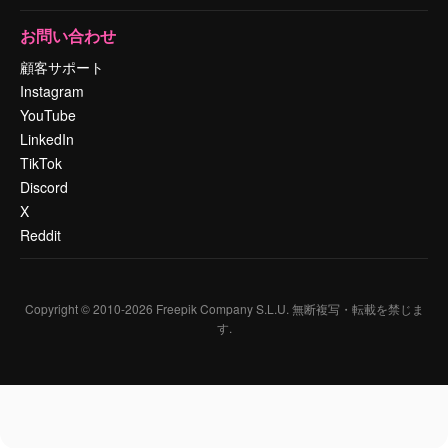
お問い合わせ
顧客サポート
Instagram
YouTube
LinkedIn
TikTok
Discord
X
Reddit
Copyright © 2010-
2026
Freepik Company S.L.U.
無断複写・転載を禁じま
す
.