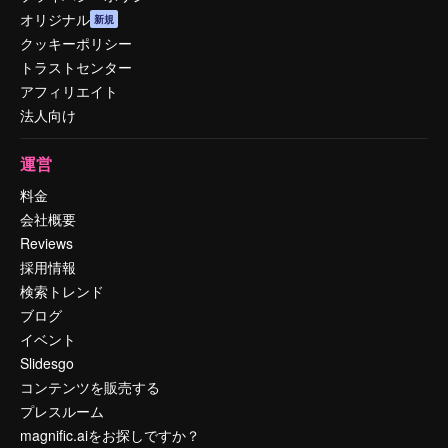
オリジナル
新規
クッキーポリシー
トラストセンター
アフィリエイト
法人向け
運営
料金
会社概要
Reviews
採用情報
検索トレンド
ブログ
イベント
Slidesgo
コンテンツを販売する
プレスルーム
magnific.aiをお探しですか？