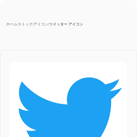
ホーム
/
ストック
/
アイコン
/
ツイッター アイコン