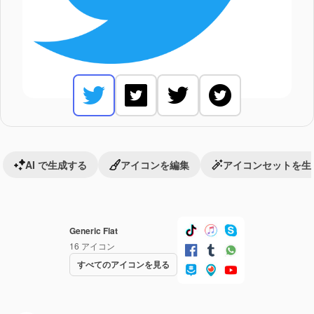
AI で生成する
アイコンを編集
アイコンセットを生
Generic Flat
16
アイコン
すべてのアイコンを見る