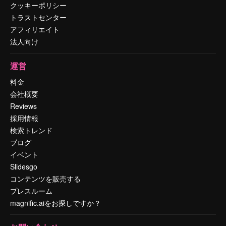
クッキーポリシー
トラストセンター
アフィリエイト
法人向け
運営
料金
会社概要
Reviews
採用情報
検索トレンド
ブログ
イベント
Slidesgo
コンテンツを販売する
プレスルーム
magnific.aiをお探しですか？