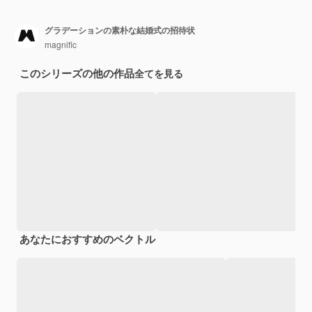
グラデーションの素朴な結婚式の招待状
magnific
このシリーズの他の作品
全てを見る
あなたにおすすめのベクトル