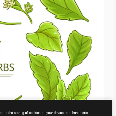
ee to the storing of cookies on your device to enhance site