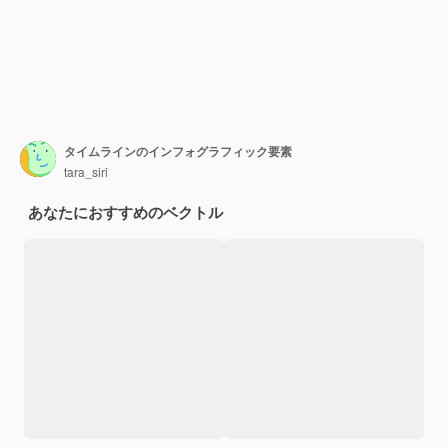
タイムラインのインフォグラフィック要素
tara_siri
あなたにおすすめのベクトル