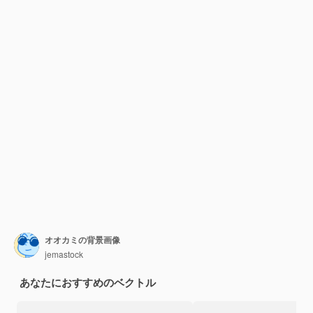
オオカミの背景画像
jemastock
あなたにおすすめのベクトル