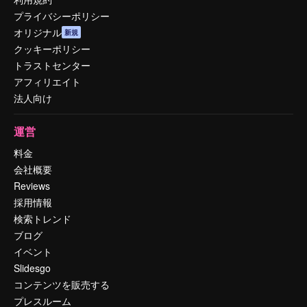
プライバシーポリシー
オリジナル
新規
クッキーポリシー
トラストセンター
アフィリエイト
法人向け
運営
料金
会社概要
Reviews
採用情報
検索トレンド
ブログ
イベント
Slidesgo
コンテンツを販売する
プレスルーム