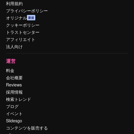
利用規約
プライバシーポリシー
オリジナル
新規
クッキーポリシー
トラストセンター
アフィリエイト
法人向け
運営
料金
会社概要
Reviews
採用情報
検索トレンド
ブログ
イベント
Slidesgo
コンテンツを販売する