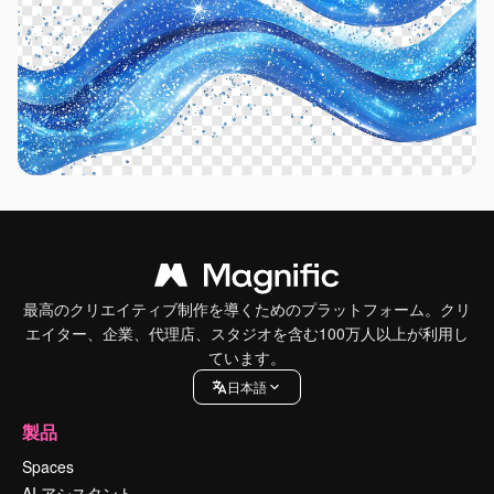
最高のクリエイティブ制作を導くためのプラットフォーム。クリ
エイター、企業、代理店、スタジオを含む100万人以上が利用し
ています。
日本語
製品
Spaces
AI アシスタント