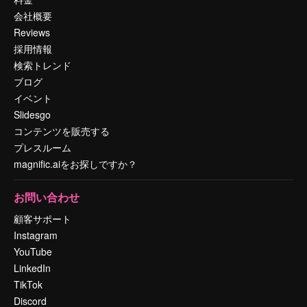
会社概要
Reviews
採用情報
検索トレンド
ブログ
イベント
Slidesgo
コンテンツを販売する
プレスルーム
magnific.aiをお探しですか？
お問い合わせ
顧客サポート
Instagram
YouTube
LinkedIn
TikTok
Discord