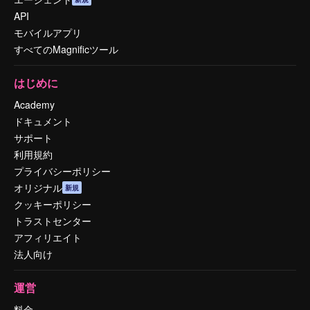
API
モバイルアプリ
すべてのMagnificツール
はじめに
Academy
ドキュメント
サポート
利用規約
プライバシーポリシー
オリジナル
新規
クッキーポリシー
トラストセンター
アフィリエイト
法人向け
運営
料金