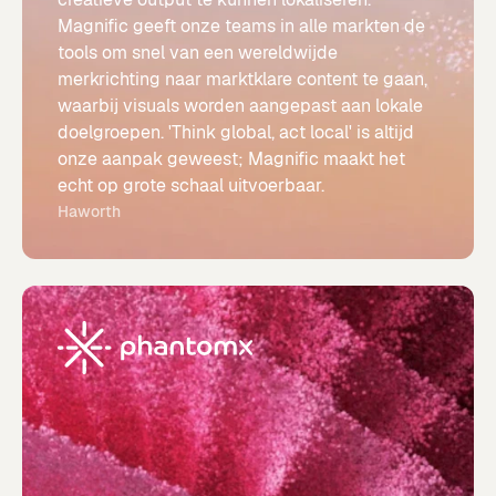
Magnific geeft onze teams in alle markten de
tools om snel van een wereldwijde
merkrichting naar marktklare content te gaan,
waarbij visuals worden aangepast aan lokale
doelgroepen. 'Think global, act local' is altijd
onze aanpak geweest; Magnific maakt het
echt op grote schaal uitvoerbaar.
Haworth