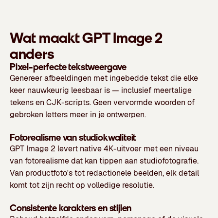
Wat maakt GPT Image 2
anders
Pixel-perfecte tekstweergave
Genereer afbeeldingen met ingebedde tekst die elke
keer nauwkeurig leesbaar is — inclusief meertalige
tekens en CJK-scripts. Geen vervormde woorden of
gebroken letters meer in je ontwerpen.
Fotorealisme van studiokwaliteit
GPT Image 2 levert native 4K-uitvoer met een niveau
van fotorealisme dat kan tippen aan studiofotografie.
Van productfoto's tot redactionele beelden, elk detail
komt tot zijn recht op volledige resolutie.
Consistente karakters en stijlen