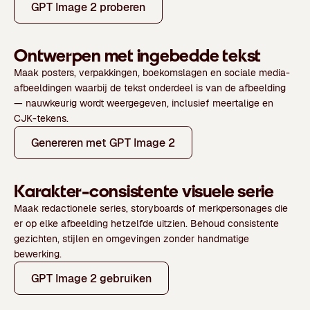
GPT Image 2 proberen
Ontwerpen met ingebedde tekst
Maak posters, verpakkingen, boekomslagen en sociale media-
afbeeldingen waarbij de tekst onderdeel is van de afbeelding
— nauwkeurig wordt weergegeven, inclusief meertalige en
CJK-tekens.
Genereren met GPT Image 2
Karakter-consistente visuele serie
Maak redactionele series, storyboards of merkpersonages die
er op elke afbeelding hetzelfde uitzien. Behoud consistente
gezichten, stijlen en omgevingen zonder handmatige
bewerking.
GPT Image 2 gebruiken