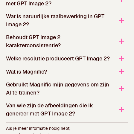
met GPT Image 2?
Wat is natuurlijke taalbewerking in GPT
Image 2?
Behoudt GPT Image 2
karakterconsistentie?
Welke resolutie produceert GPT Image 2?
Wat is Magnific?
Gebruikt Magnific mijn gegevens om zijn
AI te trainen?
Van wie zijn de afbeeldingen die ik
genereer met GPT Image 2?
Als je meer informatie nodig hebt,