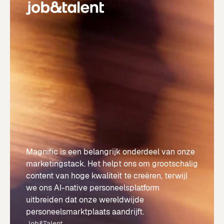
Magnific is een belangrijk onderdeel van onze
marketingstack. Het helpt ons om grootschalig
content van hoge kwaliteit te creëren, terwijl
we ons AI-native personeelsplatform
uitbreiden dat onze wereldwijde
personeelsmarktplaats aandrijft.
Job&Talent