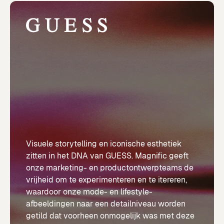
Visuele storytelling en iconische esthetiek
zitten in het DNA van GUESS. Magnific geeft
onze marketing- en productontwerpteams de
vrijheid om te experimenteren en te itereren,
waardoor onze mode- en lifestyle-
afbeeldingen naar een detailniveau worden
getild dat voorheen onmogelijk was met deze