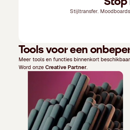
Stop 
Stijltransfer. Moodboards
Tools voor een onbeperk
Meer tools en functies binnenkort beschikbaar!
Word onze
Creative Partner
.