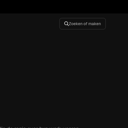
Zoeken of maken