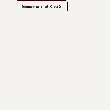
Genereren met Krea 2