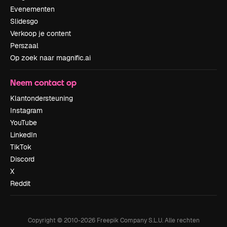
Evenementen
Slidesgo
Verkoop je content
Perszaal
Op zoek naar magnific.ai
Neem contact op
Klantondersteuning
Instagram
YouTube
LinkedIn
TikTok
Discord
X
Reddit
Copyright © 2010-
2026
Freepik Company S.L.U.
Alle rechten