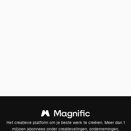
Het creatieve platform om je beste werk te creëren. Meer dan 1
miljoen abonnees onder creatievelingen, ondernemingen,