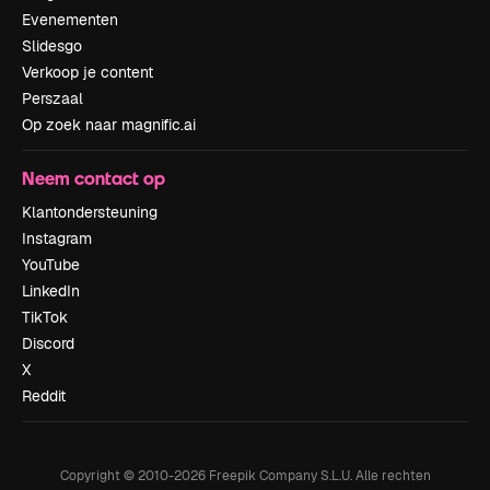
Evenementen
Slidesgo
Verkoop je content
Perszaal
Op zoek naar magnific.ai
Neem contact op
Klantondersteuning
Instagram
YouTube
LinkedIn
TikTok
Discord
X
Reddit
Copyright © 2010-
2026
Freepik Company S.L.U.
Alle rechten