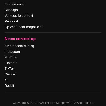
Evenementen
Slidesgo
Verkoop je content
Perszaal
Op zoek naar magnific.ai
Neem contact op
Klantondersteuning
Instagram
YouTube
LinkedIn
TikTok
Discord
X
Reddit
Copyright © 2010-
2026
Freepik Company S.L.U.
Alle rechten