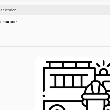
erman icoon