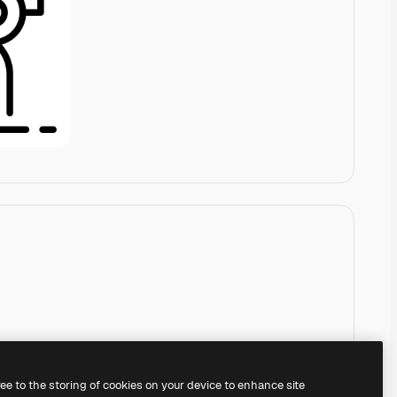
ree to the storing of cookies on your device to enhance site