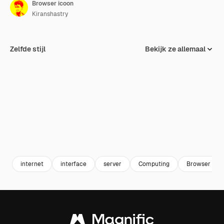
Browser icoon
Kiranshastry
Zelfde stijl
Bekijk ze allemaal
internet
interface
server
Computing
Browser