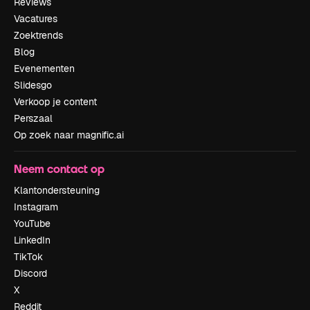
Reviews
Vacatures
Zoektrends
Blog
Evenementen
Slidesgo
Verkoop je content
Perszaal
Op zoek naar magnific.ai
Neem contact op
Klantondersteuning
Instagram
YouTube
LinkedIn
TikTok
Discord
X
Reddit